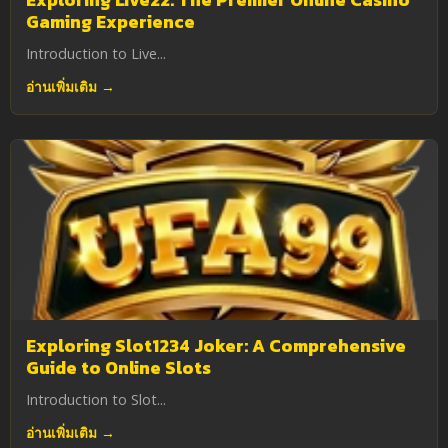
Exploring Live22: The Premier Online Casino
Gaming Experience
Introduction to Live...
อ่านเพิ่มเติม →
Exploring Slot1234 Joker: A Comprehensive
Guide to Online Slots
Introduction to Slot...
อ่านเพิ่มเติม →