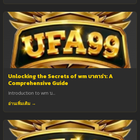
Unlocking the Secrets of wm บาคาร่า: A
Comprehensive Guide
Introduction to wm บ...
อ่านเพิ่มเติม →