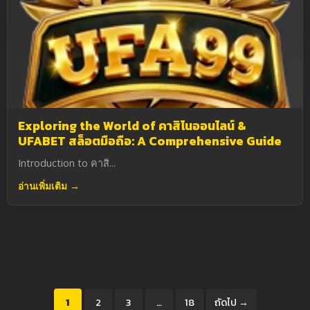
Exploring the World of คาสิโนออนไลน์ &
UFABET สล็อตมือถือ: A Comprehensive Guide
Introduction to คาสิ...
อ่านเพิ่มเติม →
1
2
3
…
18
ถัดไป →