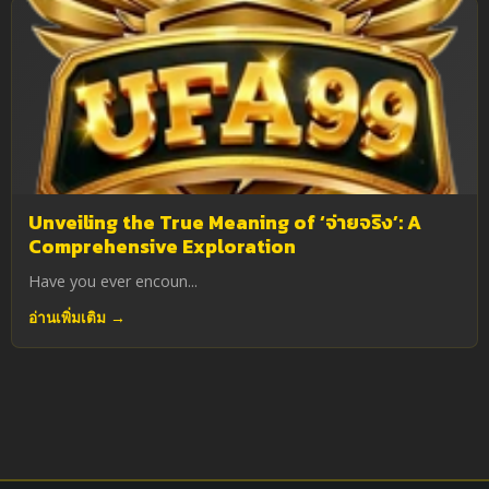
Unveiling the True Meaning of ‘จ่ายจริง’: A
Comprehensive Exploration
Have you ever encoun...
อ่านเพิ่มเติม →