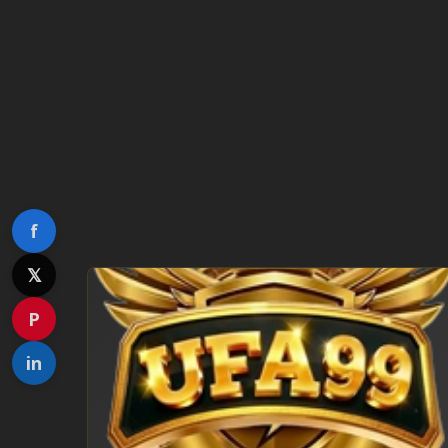
f
𝕏
P
in