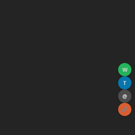
W
T
@