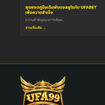
สุดยอดคู่มือเดิมพันบอลยูโรกับ UFABET
เพื่อความสำเร็จ
ความสำคัญของการเดิมพ...
อ่านเพิ่มเติม →