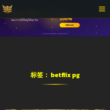
标签：
betflix pg