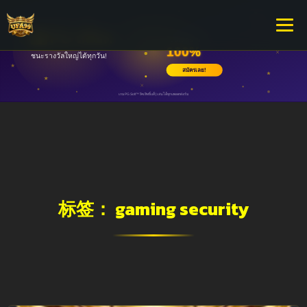
标签：
gaming security