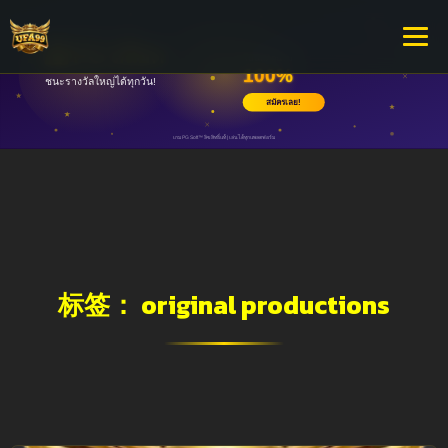
标签：
original productions