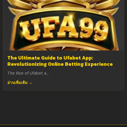
The Ultimate Guide to Ufabet App:
Revolutionizing Online Betting Experience
The Rise of Ufabet a...
อ่านเพิ่มเติม →