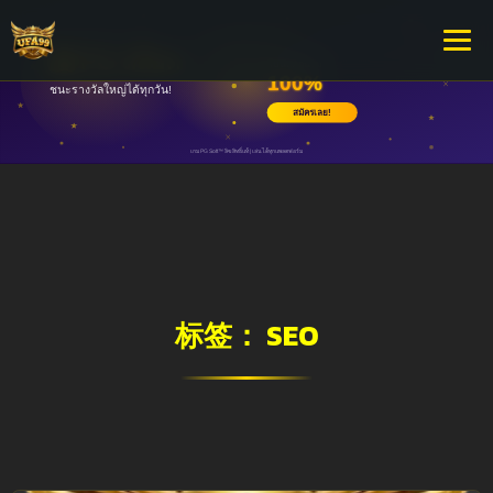
标签：
SEO