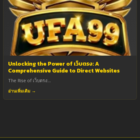
Unlocking the Power of เว็บตรง: A
Comprehensive Guide to Direct Websites
The Rise of เว็บตรง:...
อ่านเพิ่มเติม →