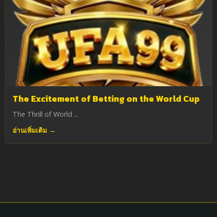
The Excitement of Betting on the World Cup
The Thrill of World ...
อ่านเพิ่มเติม →