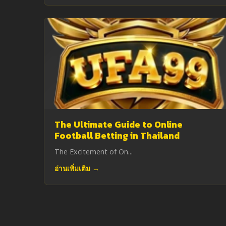
The Ultimate Guide to Online
Football Betting in Thailand
The Excitement of On...
อ่านเพิ่มเติม →