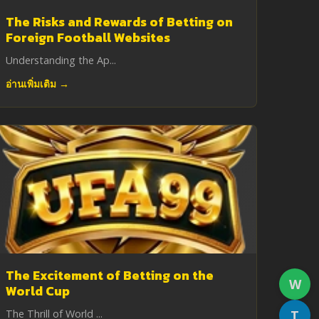
The Risks and Rewards of Betting on
Foreign Football Websites
Understanding the Ap...
อ่านเพิ่มเติม →
The Excitement of Betting on the
W
World Cup
The Thrill of World ...
T