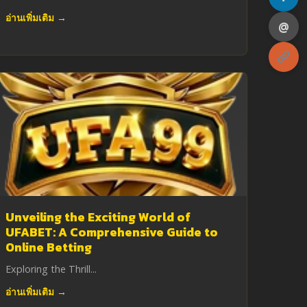
อ่านเพิ่มเติม →
@
Unveiling the Exciting World of
UFABET: A Comprehensive Guide to
Online Betting
Exploring the Thrill...
อ่านเพิ่มเติม →