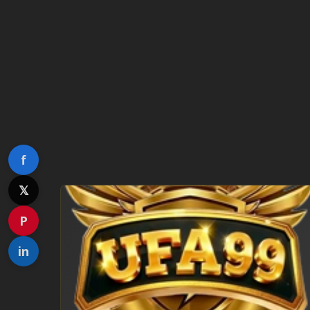
f
𝕏
P
in